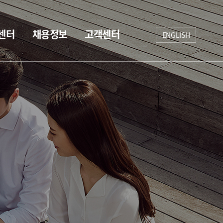
센터
채용정보
고객센터
ENGLISH