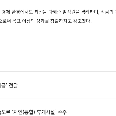
경제 환경에서도 최선을 다해준 임직원을 격려하며, 작금의 경
로써 목표 이상의 성과를 창출하자고 강조했다.
원금’ 전달
도로 ‘처인(통합) 휴게시설’ 수주