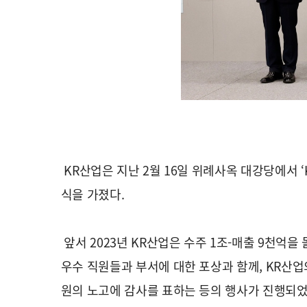
KR산업은 지난 2월 16일 위례사옥 대강당에서 ‘
식을 가졌다.
앞서 2023년 KR산업은 수주 1조-매출 9천억
우수 직원들과 부서에 대한 포상과 함께, KR산업
원의 노고에 감사를 표하는 등의 행사가 진행되었