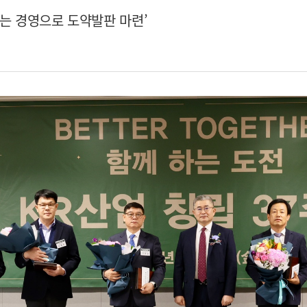
 있는 경영으로 도약발판 마련’