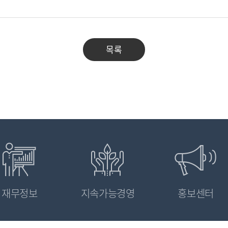
목록
재무정보
지속가능경영
홍보센터