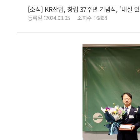
[소식] KR산업, 창립 37주년 기념식, ‘내실
등록일 :2024.03.05
조회수 : 6868