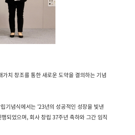
 미래가치 창조를 통한 새로운 도약을 결의하는 기념
 창립기념식에서는 ‘23년의 성공적인 성장을 빛낸
행되었으며, 회사 창립 37주년 축하와 그간 임직