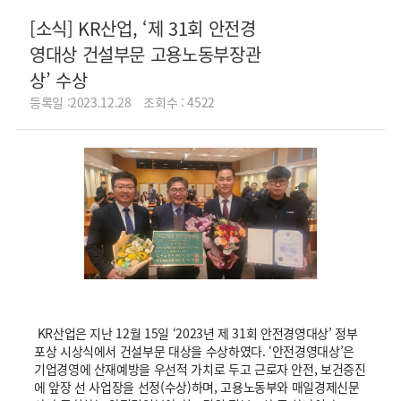
[소식] KR산업, ‘제 31회 안전경
영대상 건설부문 고용노동부장관
상’ 수상
등록일 :2023.12.28
조회수 : 4522
KR산업은 지난 12월 15일 ‘2023년 제 31회 안전경영대상’ 정부
포상 시상식에서 건설부문 대상을 수상하였다. ‘안전경영대상’은
기업경영에 산재예방을 우선적 가치로 두고 근로자 안전, 보건증진
에 앞장 선 사업장을 선정(수상)하며, 고용노동부와 매일경제신문