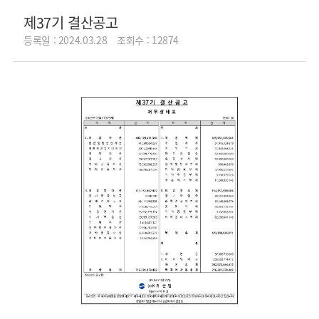
제37기 결산공고
등록일 : 2024.03.28
조회수 : 12874