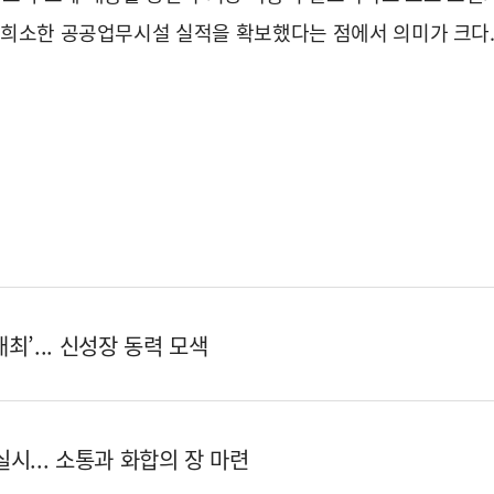
 희소한 공공업무시설 실적을 확보했다는 점에서 의미가 크다.
개최’... 신성장 동력 모색
실시... 소통과 화합의 장 마련