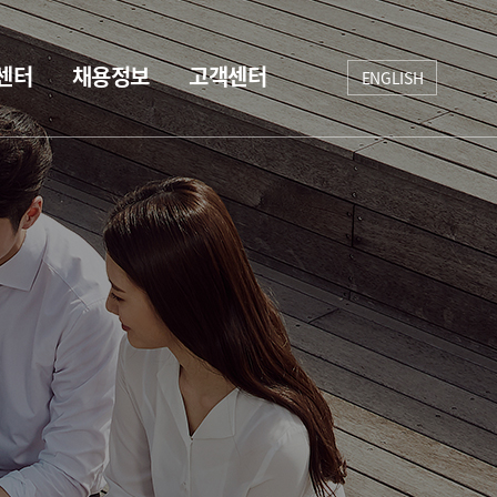
센터
채용정보
고객센터
ENGLISH