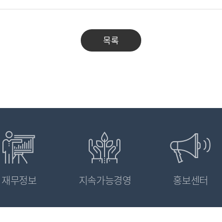
목록
재무정보
지속가능경영
홍보센터