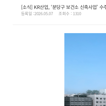
[소식] KR산업, ‘분당구 보건소 신축사업’ 수
등록일 :2026.05.07
조회수 : 1310