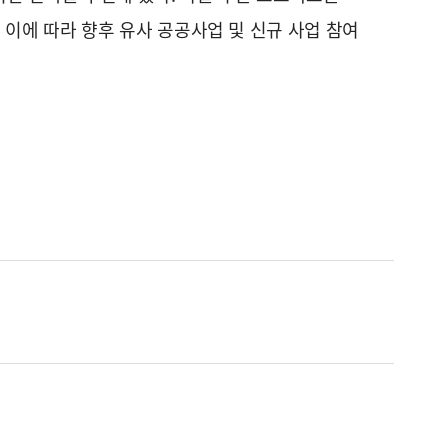
 이에 따라 향후 유사 공공사업 및 신규 사업 참여